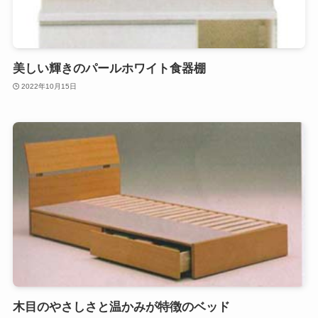
美しい輝きのパールホワイト食器棚
2022年10月15日
木目のやさしさと温かみが特徴のベッド