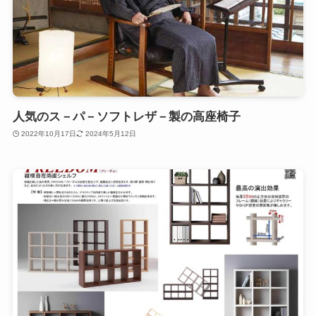
人気のス－パ－ソフトレザ－製の高座椅子
2022年10月17日
2024年5月12日