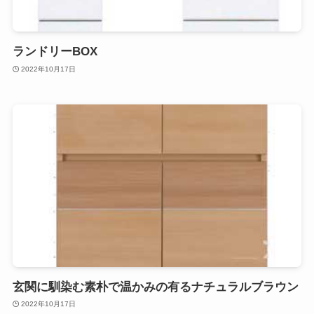
ランドリーBOX
2022年10月17日
玄関に馴染む素朴で温かみの有るナチュラルブラウン
2022年10月17日