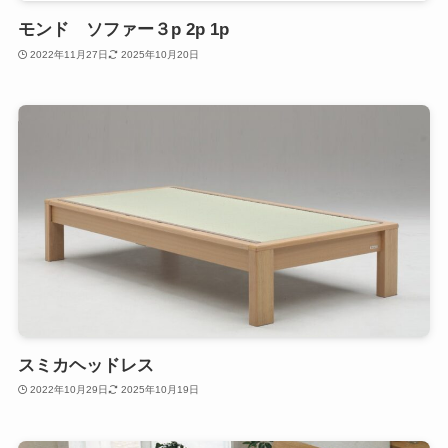
モンド ソファー３p 2p 1p
2022年11月27日
2025年10月20日
スミカヘッドレス
2022年10月29日
2025年10月19日