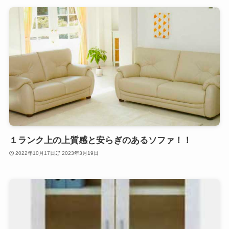
１ランク上の上質感と安らぎのあるソファ！！
2022年10月17日
2023年3月19日