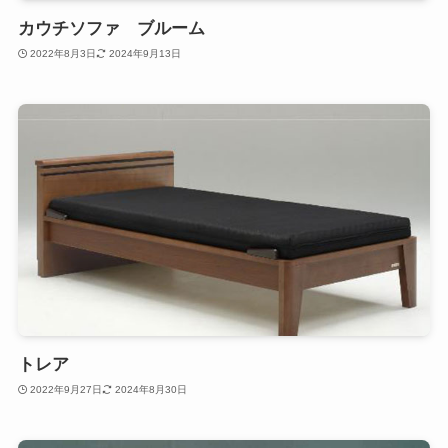
カウチソファ ブルーム
2022年8月3日
2024年9月13日
トレア
2022年9月27日
2024年8月30日