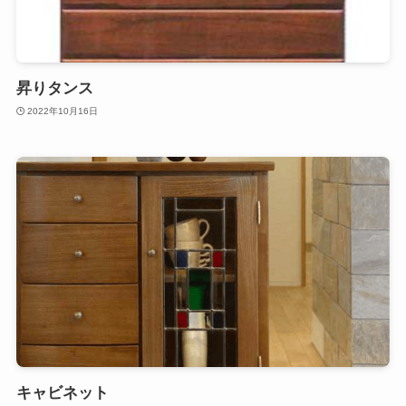
昇りタンス
2022年10月16日
キャビネット