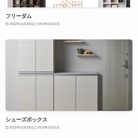
フリーダム
2022年10月29日
2023年3月21日
シューズボックス
2022年10月29日
2023年3月21日