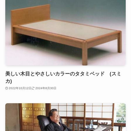
美しい木目とやさしいカラーのタタミベッド (スミ
カ)
2022年10月12日
2024年8月30日