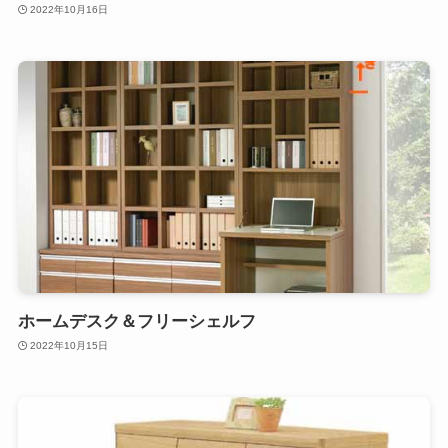
2022年10月16日
ホームデスク＆フリーシェルフ
2022年10月15日