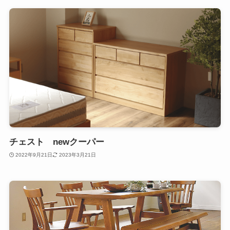
チェスト newクーパー
2022年9月21日
2023年3月21日