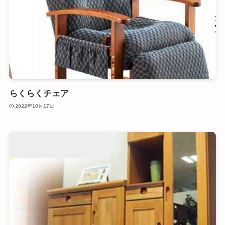
らくらくチェア
2022年10月17日