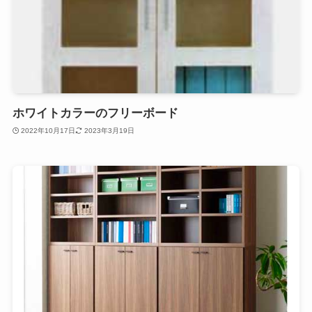
ホワイトカラーのフリーボード
2022年10月17日
2023年3月19日