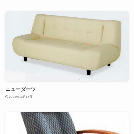
ニューダーツ
2022年10月17日