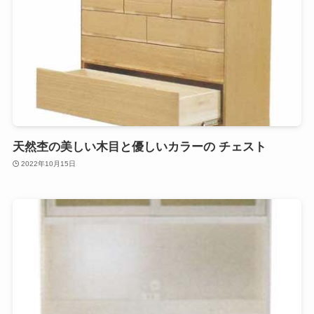
天然杢の美しい木目と優しいカラーの チェスト
2022年10月15日