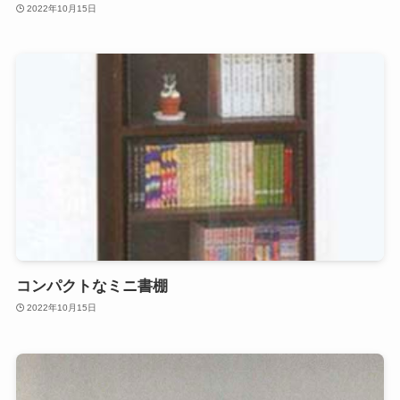
2022年10月15日
コンパクトなミニ書棚
2022年10月15日