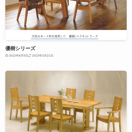
優樹シリーズ
2022年8月5日
2023年3月21日