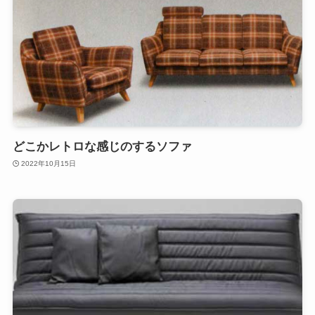
どこかレトロな感じのするソファ
2022年10月15日