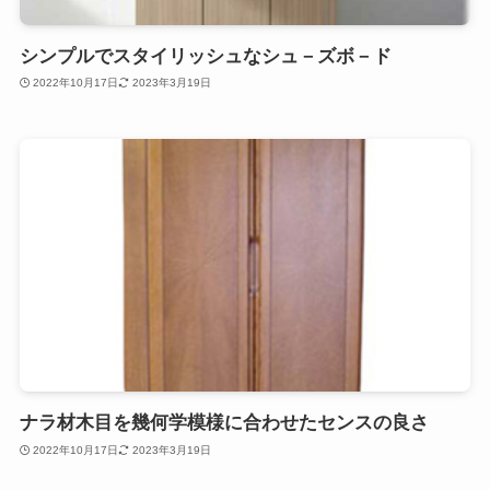
シンプルでスタイリッシュなシュ－ズボ－ド
2022年10月17日
2023年3月19日
ナラ材木目を幾何学模様に合わせたセンスの良さ
2022年10月17日
2023年3月19日