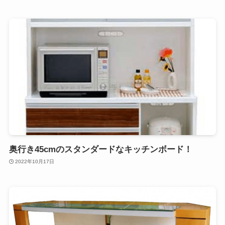
奥行き45cmのスタンダードなキッチンボード！
2022年10月17日