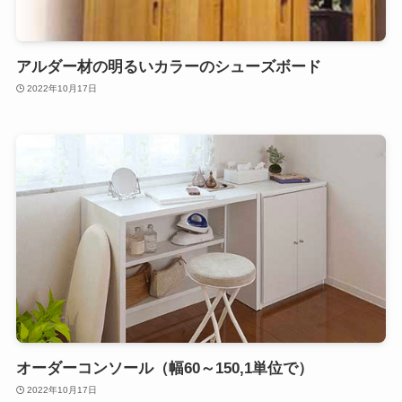
アルダー材の明るいカラーのシューズボード
2022年10月17日
オーダーコンソール（幅60～150,1単位で）
2022年10月17日