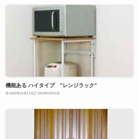
機能ある ハイタイプ ”レンジラック”
2022年10月17日
2023年3月21日