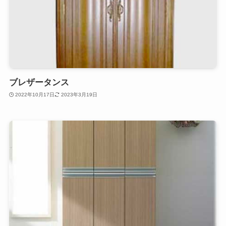
ブレザータンス
2022年10月17日
2023年3月19日