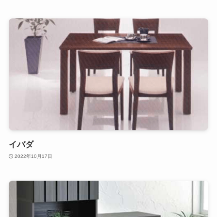
イバダ
2022年10月17日