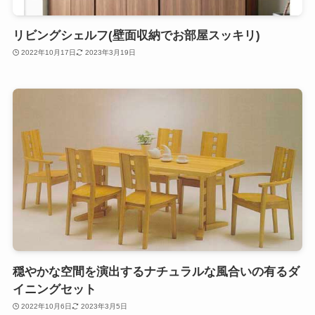
リビングシェルフ(壁面収納でお部屋スッキリ)
2022年10月17日
2023年3月19日
穏やかな空間を演出するナチュラルな風合いの有るダ
イニングセット
2022年10月6日
2023年3月5日