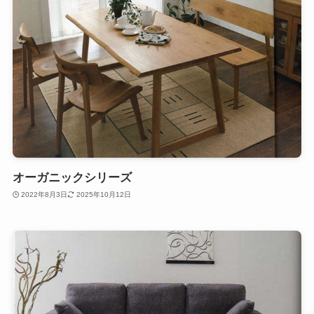
オーガニックシリーズ
2022年8月3日
2025年10月12日