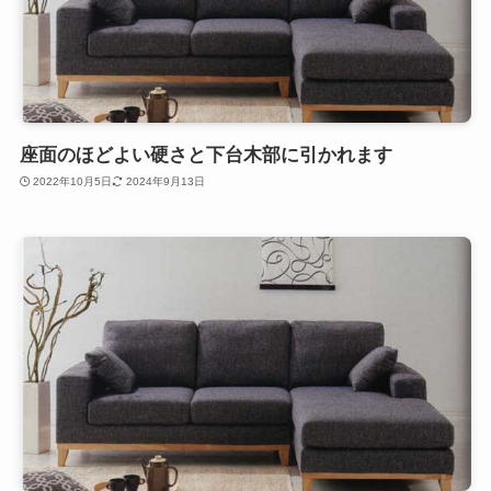
座面のほどよい硬さと下台木部に引かれます
2022年10月5日
2024年9月13日