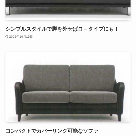
シンプルスタイルで脚を外せばロ－タイプにも！
2022年10月15日
コンパクトでカバーリング可能なソファ