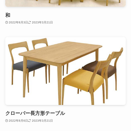
和
2022年8月3日
2023年3月21日
クローバー長方形テーブル
2022年8月6日
2023年3月21日