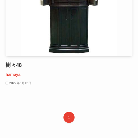
樹々48
hamaya
2022年6月15日
1