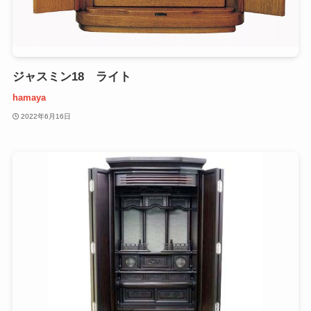
ジャスミン18 ライト
hamaya
2022年6月16日