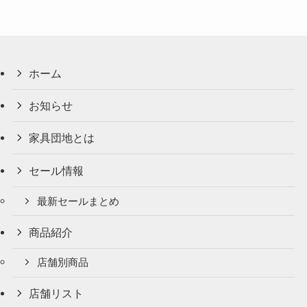
ホーム
お知らせ
家具団地とは
セール情報
最新セールまとめ
商品紹介
店舗別商品
店舗リスト