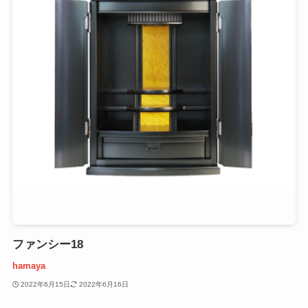
ファンシー18
hamaya
2022年6月15日
2022年6月16日