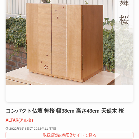
コンパクト仏壇 舞桜 幅38cm 高さ43cm 天然木 桜
ALTAR(アルタ)
2022年6月8日
2022年11月7日