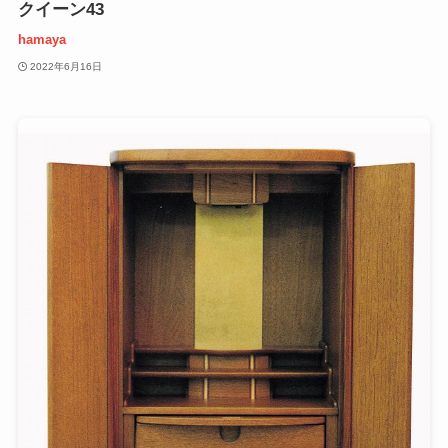
クイーン43
hamaya
2022年6月16日