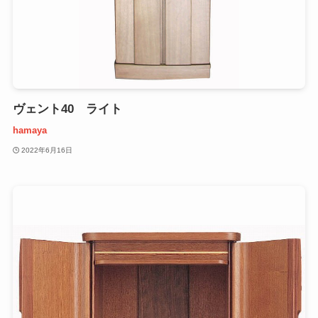
ヴェント40 ライト
hamaya
2022年6月16日