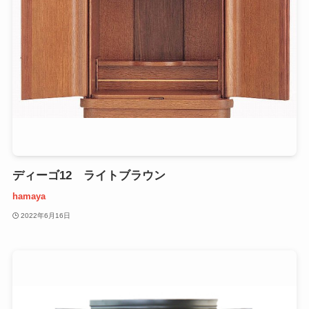
ディーゴ12 ライトブラウン
hamaya
2022年6月16日