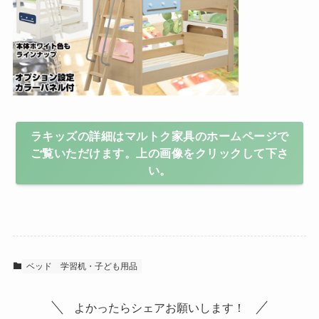
ラキッズの詳細はマルトク家具のホームページで
ご覧いただけます。上の画像をクリックして下さ
い。
ベッド
学習机・子ども用品
よかったらシェアお願いします！