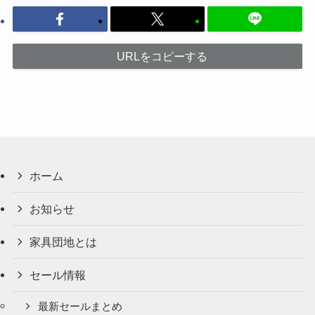
URLをコピーする
ホーム
お知らせ
家具団地とは
セール情報
最新セールまとめ