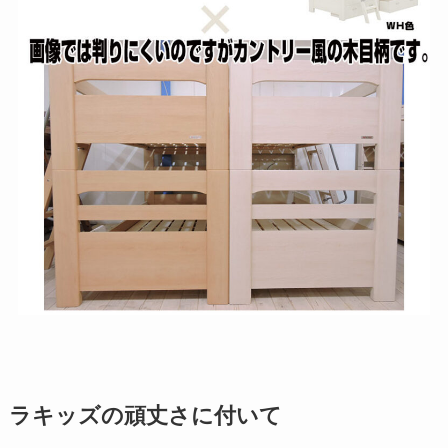
ラキッズの頑丈さに付いて