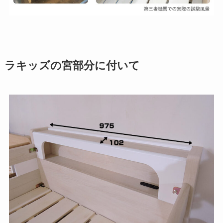
ラキッズの宮部分に付いて