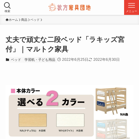
検索
メニュー
ホーム
商品
ベッド
丈夫で頑丈な二段ベッド「ラキッズ宮
付」｜マルトク家具
2022年6月25日
2022年6月30日
ベッド
学習机・子ども用品