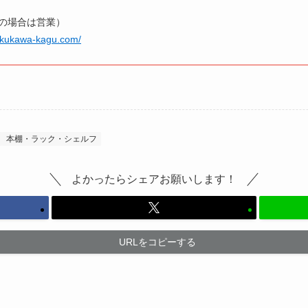
の場合は営業）
kikukawa-kagu.com/
本棚・ラック・シェルフ
よかったらシェアお願いします！
URLをコピーする