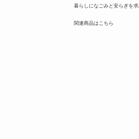
暮らしになごみと安らぎを求
関連商品はこちら