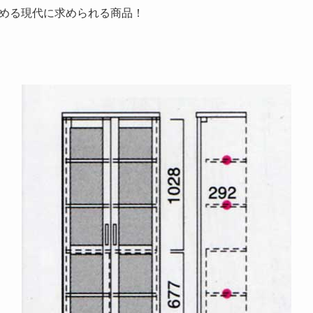
める現代に求められる商品！