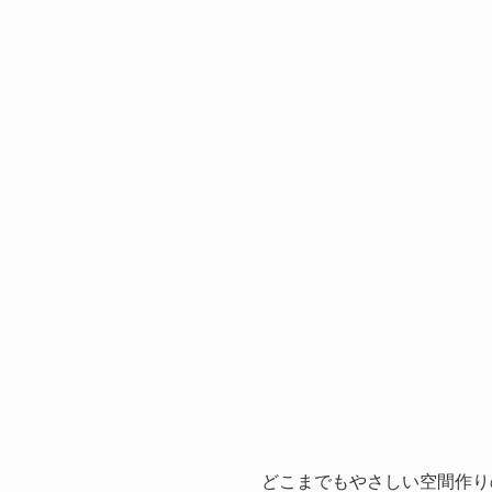
どこまでもやさしい空間作り