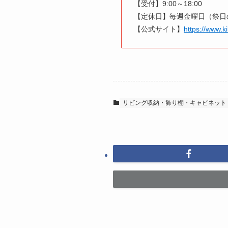
【受付】9:00～18:00
【定休日】毎週金曜日（祭日
【公式サイト】
https://www.
リビング収納・飾り棚・キャビネット