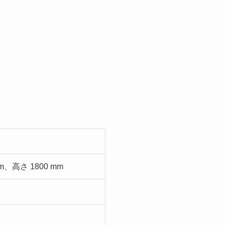
mm、高さ 1800 mm