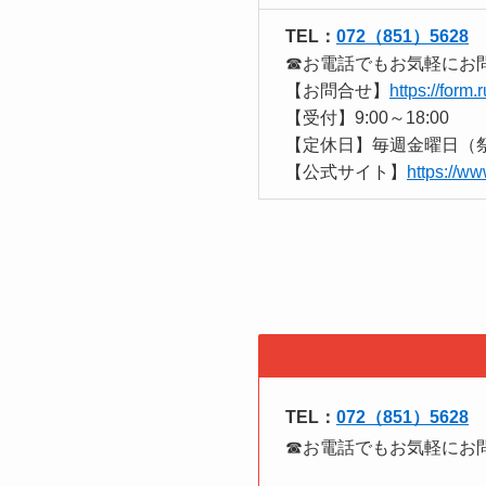
TEL：
072（851）5628
☎お電話でもお気軽にお
【お問合せ】
https://form
【受付】9:00～18:00
【定休日】毎週金曜日（
【公式サイト】
https://w
TEL：
072（851）5628
☎お電話でもお気軽にお