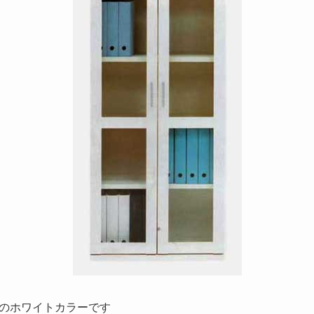
のホワイトカラーです