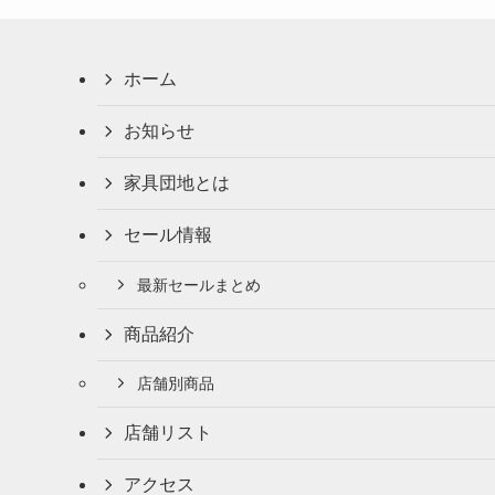
ホーム
お知らせ
家具団地とは
セール情報
最新セールまとめ
商品紹介
店舗別商品
店舗リスト
アクセス