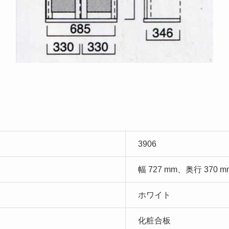
3906
幅 727 mm、奥行 370 
ホワイト
化粧合板