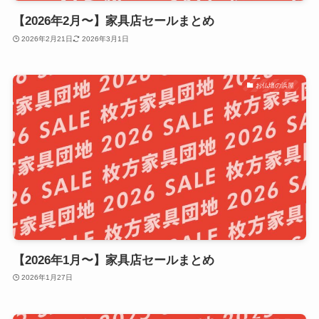
【2026年2月〜】家具店セールまとめ
2026年2月21日
2026年3月1日
お仏壇の浜屋
【2026年1月〜】家具店セールまとめ
2026年1月27日