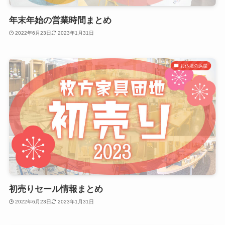
年末年始の営業時間まとめ
2022年6月23日
2023年1月31日
お仏壇の浜屋
初売りセール情報まとめ
2022年6月23日
2023年1月31日