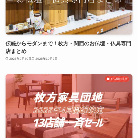
伝統からモダンまで！枚方・関西のお仏壇・仏具専門
店まとめ
2025年9月30日
2025年10月2日
お仏壇の浜屋