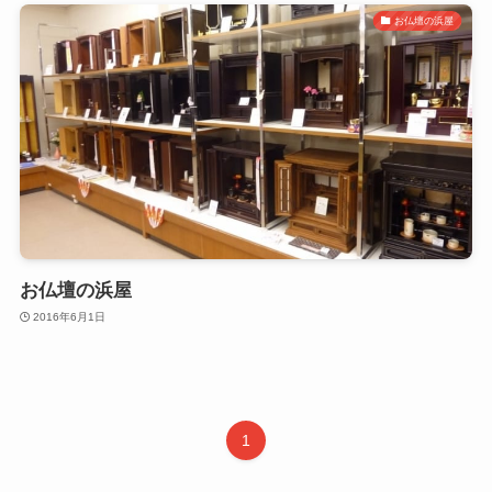
お仏壇の浜屋
お仏壇の浜屋
2016年6月1日
1