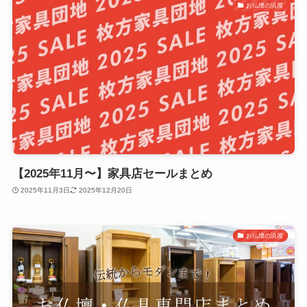
お仏壇の浜屋
【2025年11月〜】家具店セールまとめ
2025年11月3日
2025年12月20日
お仏壇の浜屋