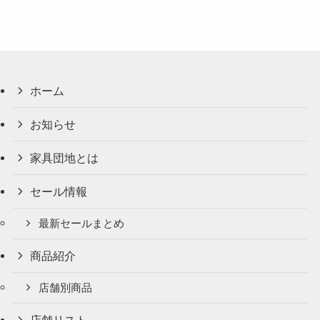
ホーム
お知らせ
家具団地とは
セール情報
最新セールまとめ
商品紹介
店舗別商品