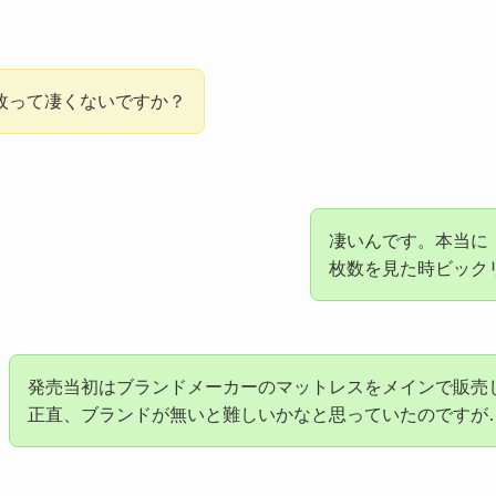
00枚って凄くないですか？
凄いんです。本当に
枚数を見た時ビック
発売当初はブランドメーカーのマットレスをメインで販売
正直、ブランドが無いと難しいかなと思っていたのですが