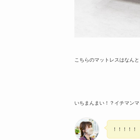
こちらのマットレスはなんと
いちまんまい！？イチマンマ
！！！！！