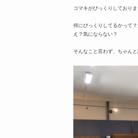
コマキがびっくりしておりま
何にびっくりしてるかって？
え？気にならない？
そんなこと言わず、ちゃんと