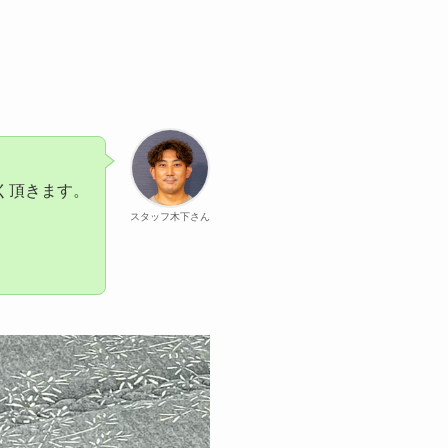
く頂きます。
スタッフ木下さん