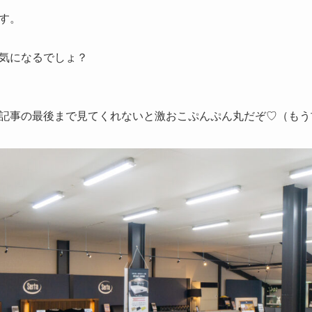
す。
気になるでしょ？
記事の最後まで見てくれないと激おこぷんぷん丸だぞ♡（もう