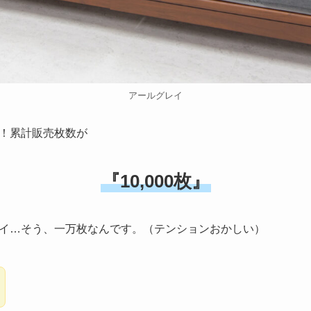
アールグレイ
！累計販売枚数が
『
10,000枚
』
イ…そう、一万枚なんです。（テンションおかしい）