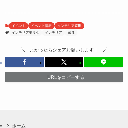
イベント
イベント情報
インテリア森田
インテリアモリタ
インテリア
家具
よかったらシェアお願いします！
URLをコピーする
ホーム