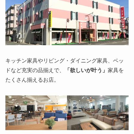
キッチン家具やリビング・ダイニング家具、ベッ
ドなど充実の品揃えで、
「欲しいが叶う」
家具を
たくさん揃えるお店。