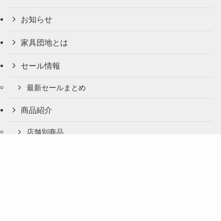
お知らせ
家具団地とは
セール情報
最新セールまとめ
商品紹介
店舗別商品
店舗リスト
アクセス
協同組合