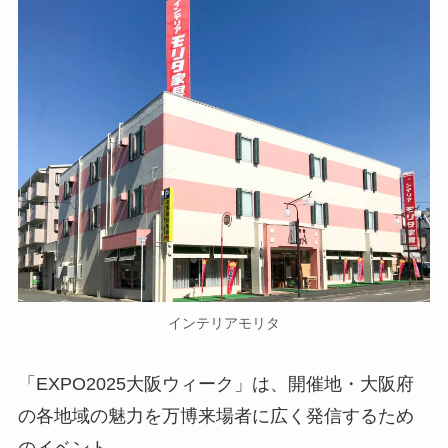
インテリアモリタ
「EXPO2025大阪ウィーク」は、開催地・大阪府
の各地域の魅力を万博来場者に広く発信するため