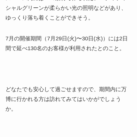
シャルグリーンが柔らかい光の照明などがあり、
ゆっくり落ち着くことができそう。
7月の開催期間（7月29日(火)〜30日(水)）には2日
間で延べ130名のお客様が利用されたとのこと。
どなたでも安心して過ごせますので、期間内に万
博に行かれる方は訪れてみてはいかがでしょう
か。