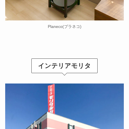
Planeco(プラネコ)
インテリアモリタ