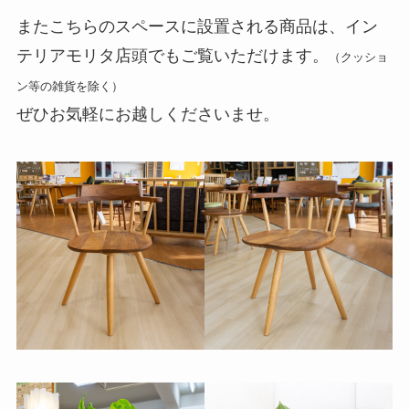
またこちらのスペースに設置される商品は、イン
テリアモリタ店頭でもご覧いただけます。
（クッショ
ン等の雑貨を除く）
ぜひお気軽にお越しくださいませ。