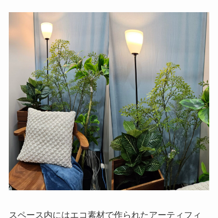
スペース内にはエコ素材で作られたアーティフィ