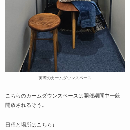
実際のカームダウンスペース
こちらのカームダウンスペースは開催期間中一般
開放されるそう。
日程と場所はこちら↓