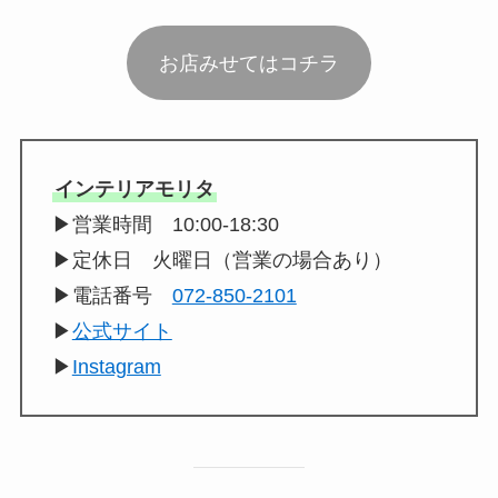
お店みせてはコチラ
インテリアモリタ
▶︎営業時間 10:00-18:30
▶︎定休日 火曜日（営業の場合あり）
▶︎電話番号
072-850-2101
▶︎
公式サイト
▶︎
Instagram