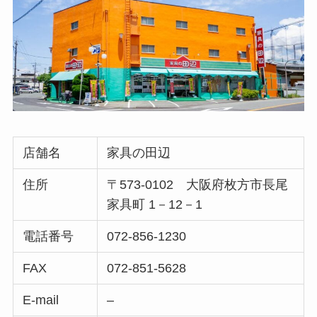
店舗名
家具の田辺
住所
〒573-0102 大阪府枚方市長尾
家具町 1－12－1
電話番号
072-856-1230
FAX
072-851-5628
E-mail
–