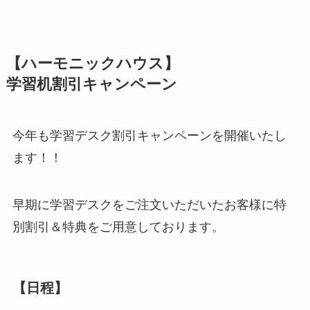
【ハーモニックハウス】
学習机割引キャンペーン
今年も学習デスク割引キャンペーンを開催いたし
ます！！
早期に学習デスクをご注文いただいたお客様に特
別割引＆特典をご用意しております。
【日程】