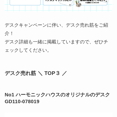
デスクキャンペーンに伴い、デスク売れ筋をご紹
介！
デスク詳細も一緒に掲載していますので、ぜひチ
ェックしてください。
デスク売れ筋
＼ TOP３ ／
No1 ハーモニックハウスのオリジナルのデスク
GD110-078019