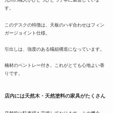
す。
このデスクの特徴は、天板のハギ合わせはフィン
ガージョイント仕様。
引出しは、強度のある蟻組構造になっています。
楠材のペントレー付き。これがとても心地よい香
りです。
店内には天然木・天然塗料の家具がたくさん