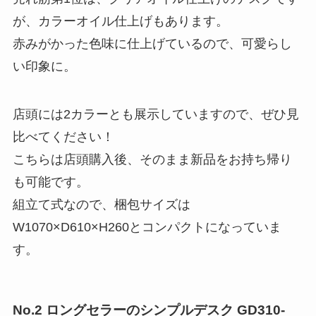
が、カラーオイル仕上げもあります。
赤みがかった色味に仕上げているので、可愛らし
い印象に。
店頭には2カラーとも展示していますので、ぜひ見
比べてください！
こちらは店頭購入後、そのまま新品をお持ち帰り
も可能です。
組立て式なので、梱包サイズは
W1070×D610×H260とコンパクトになっていま
す。
No.2
ロングセラーのシンプルデスク GD310-