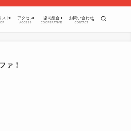
リスト
アクセス
協同組合
お問い合わせ
OP
ACCESS
COOPERATIVE
CONTACT
ファ！