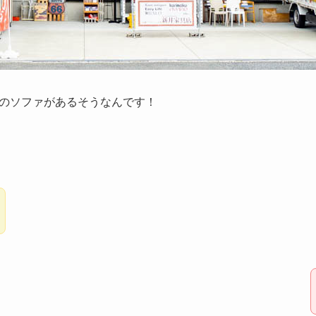
のソファがあるそうなんです！