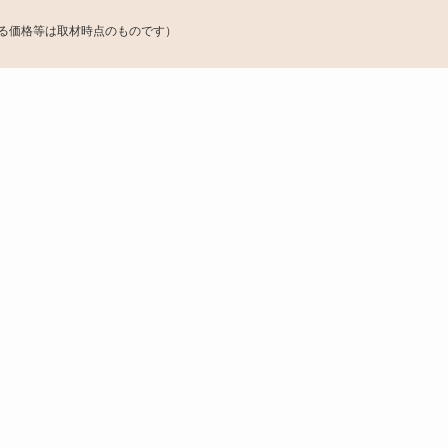
いる価格等は取材時点のものです）