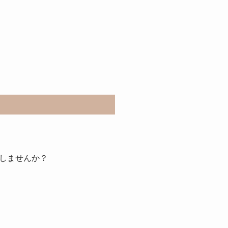
しませんか？