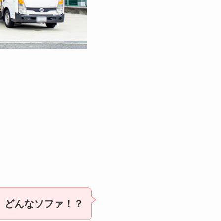
どんなソファ！？