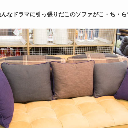
色んなドラマに引っ張りだこのソファがこ・ち・ら