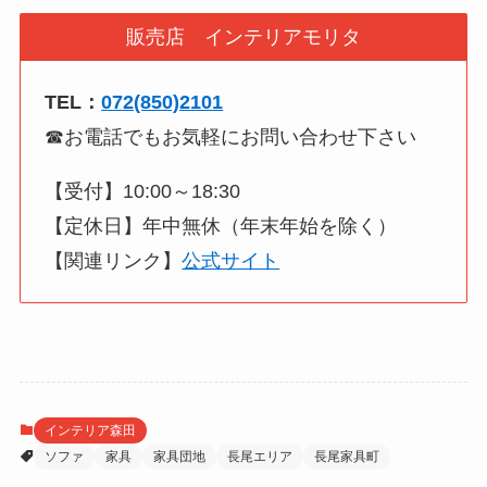
販売店 インテリアモリタ
TEL：
072(850)2101
☎お電話でもお気軽にお問い合わせ下さい
【受付】10:00～18:30
【定休日】年中無休（年末年始を除く）
【関連リンク】
公式サイト
インテリア森田
ソファ
家具
家具団地
長尾エリア
長尾家具町