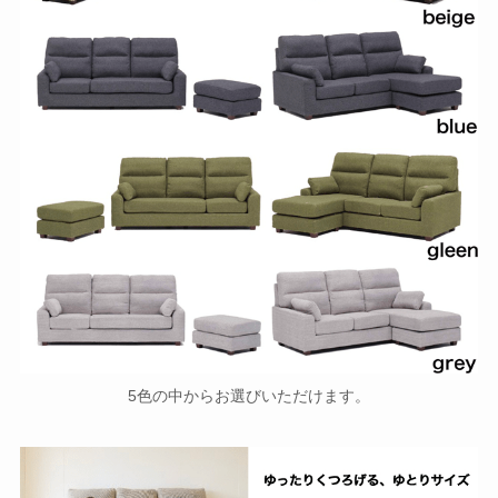
5色の中からお選びいただけます。