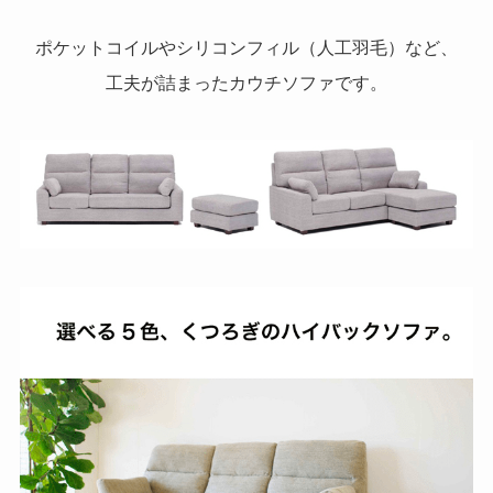
ポケットコイルやシリコンフィル（人工羽毛）など、
工夫が詰まったカウチソファです。