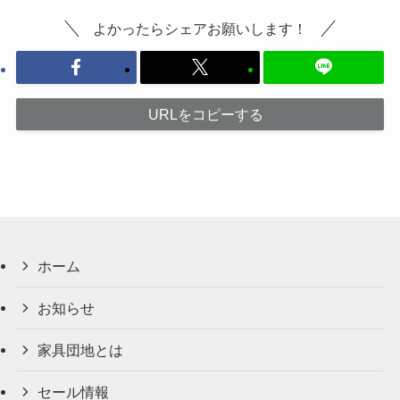
よかったらシェアお願いします！
URLをコピーする
ホーム
お知らせ
家具団地とは
セール情報