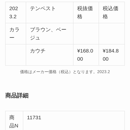
202
テンペスト
税抜価
税込価
3.2
格
格
カラ
ブラウン、ベー
ー
ジュ
カウチ
¥168.0
¥184.8
00
00
価格はメーカー価格（税込）となります。2023.2
商品詳細
商
11731
品N